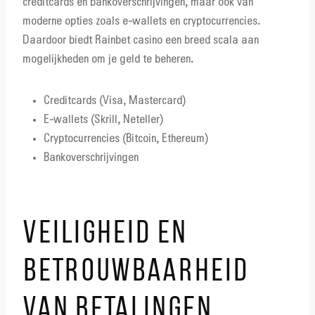
creditcards en bankoverschrijvingen, maar ook van
moderne opties zoals e-wallets en cryptocurrencies.
Daardoor biedt Rainbet casino een breed scala aan
mogelijkheden om je geld te beheren.
Creditcards (Visa, Mastercard)
E-wallets (Skrill, Neteller)
Cryptocurrencies (Bitcoin, Ethereum)
Bankoverschrijvingen
VEILIGHEID EN
BETROUWBAARHEID
VAN BETALINGEN