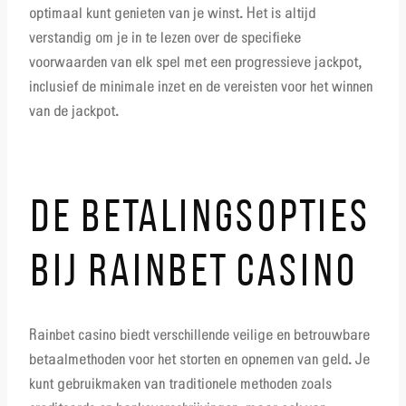
optimaal kunt genieten van je winst. Het is altijd
verstandig om je in te lezen over de specifieke
voorwaarden van elk spel met een progressieve jackpot,
inclusief de minimale inzet en de vereisten voor het winnen
van de jackpot.
DE BETALINGSOPTIES
BIJ RAINBET CASINO
Rainbet casino biedt verschillende veilige en betrouwbare
betaalmethoden voor het storten en opnemen van geld. Je
kunt gebruikmaken van traditionele methoden zoals