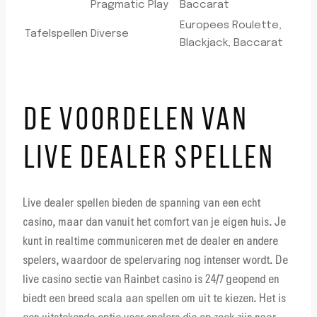
Pragmatic Play
Baccarat
Europees Roulette,
Tafelspellen
Diverse
Blackjack, Baccarat
DE VOORDELEN VAN
LIVE DEALER SPELLEN
Live dealer spellen bieden de spanning van een echt
casino, maar dan vanuit het comfort van je eigen huis. Je
kunt in realtime communiceren met de dealer en andere
spelers, waardoor de spelervaring nog intenser wordt. De
live casino sectie van Rainbet casino is 24/7 geopend en
biedt een breed scala aan spellen om uit te kiezen. Het is