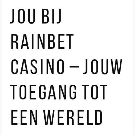
JOU BIJ
RAINBET
CASINO – JOUW
TOEGANG TOT
EEN WERELD