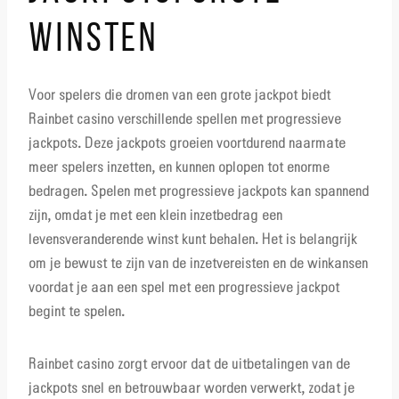
WINSTEN
Voor spelers die dromen van een grote jackpot biedt
Rainbet casino verschillende spellen met progressieve
jackpots. Deze jackpots groeien voortdurend naarmate
meer spelers inzetten, en kunnen oplopen tot enorme
bedragen. Spelen met progressieve jackpots kan spannend
zijn, omdat je met een klein inzetbedrag een
levensveranderende winst kunt behalen. Het is belangrijk
om je bewust te zijn van de inzetvereisten en de winkansen
voordat je aan een spel met een progressieve jackpot
begint te spelen.
Rainbet casino zorgt ervoor dat de uitbetalingen van de
jackpots snel en betrouwbaar worden verwerkt, zodat je