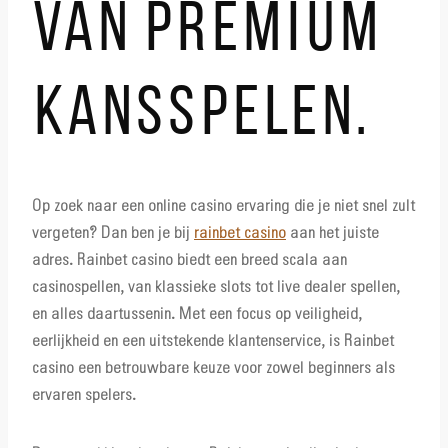
VAN PREMIUM
KANSSPELEN.
Op zoek naar een online casino ervaring die je niet snel zult
vergeten? Dan ben je bij
rainbet casino
aan het juiste
adres. Rainbet casino biedt een breed scala aan
casinospellen, van klassieke slots tot live dealer spellen,
en alles daartussenin. Met een focus op veiligheid,
eerlijkheid en een uitstekende klantenservice, is Rainbet
casino een betrouwbare keuze voor zowel beginners als
ervaren spelers.