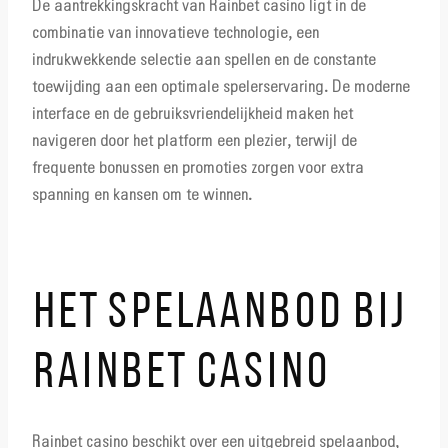
De aantrekkingskracht van Rainbet casino ligt in de
combinatie van innovatieve technologie, een
indrukwekkende selectie aan spellen en de constante
toewijding aan een optimale spelerservaring. De moderne
interface en de gebruiksvriendelijkheid maken het
navigeren door het platform een plezier, terwijl de
frequente bonussen en promoties zorgen voor extra
spanning en kansen om te winnen.
HET SPELAANBOD BIJ
RAINBET CASINO
Rainbet casino beschikt over een uitgebreid spelaanbod,