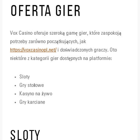
OFERTA GIER
Vox Casino oferuje szeroką gamę gier, które zaspokoją
potrzeby zarówno początkujących, jak
https://voxcasinopl.net/
i doświadczonych graczy. Oto
niektóre z kategorii gier dostępnych na platformie:
Sloty
Gry stołowe
Kasyno na żywo
Gry karciane
SLOTY