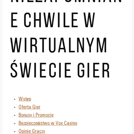
E CHWILE W
WIRTUALNYM
ŚWIECIE GIER
Wstęp
Oferta Gier
Bonusy i Promocje
Bezpieczeństwo w Vox Casino
Opinie Graczy