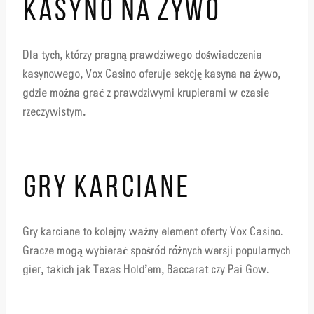
KASYNO NA ŻYWO
Dla tych, którzy pragną prawdziwego doświadczenia
kasynowego, Vox Casino oferuje sekcję kasyna na żywo,
gdzie można grać z prawdziwymi krupierami w czasie
rzeczywistym.
GRY KARCIANE
Gry karciane to kolejny ważny element oferty Vox Casino.
Gracze mogą wybierać spośród różnych wersji popularnych
gier, takich jak Texas Hold’em, Baccarat czy Pai Gow.