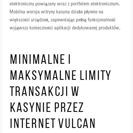
elektroniczny powiązany wraz z portfelem elektronicznym.
Mobilna wersja witryny kasyna działa płynnie na
większości urządzeń, zapewniając pełną funkcjonalność
wyjąwszy konieczności aplikacji dedykowanej produktów.
MINIMALNE I
MAKSYMALNE LIMITY
TRANSAKCJI W
KASYNIE PRZEZ
INTERNET VULCAN