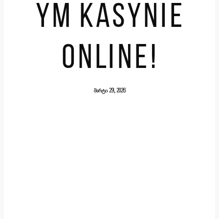
YM KASYNIE
ONLINE!
მარტი 29, 2026