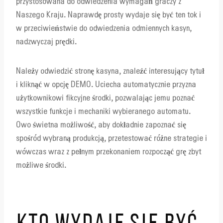
przystosowana do odwiedzenia wymagań graczy z
Naszego Kraju. Naprawdę prosty wydaje się być ten tok i
w przeciwieństwie do odwiedzenia odmiennych kasyn,
nadzwyczaj prędki.
Należy odwiedzić stronę kasyna, znaleźć interesujący tytuł
i kliknąć w opcję DEMO. Uciecha automatycznie przyzna
użytkownikowi fikcyjne środki, pozwalając jemu poznać
wszystkie funkcje i mechaniki wybieranego automatu.
Owo świetna możliwość, aby dokładnie zapoznać się
spośród wybraną produkcją, przetestować różne strategie i
wówczas wraz z pełnym przekonaniem rozpocząć grę zbyt
możliwe środki.