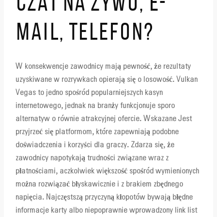
CZAT NA ŻYWO, E-
MAIL, TELEFON?
W konsekwencje zawodnicy mają pewność, że rezultaty
uzyskiwane w rozrywkach opierają się o losowość. Vulkan
Vegas to jedno spośród popularniejszych kasyn
internetowego, jednak na branży funkcjonuje sporo
alternatyw o równie atrakcyjnej ofercie. Wskazane Jest
przyjrzeć się platformom, które zapewniają podobne
doświadczenia i korzyści dla graczy. Zdarza się, że
zawodnicy napotykają trudności związane wraz z
płatnościami, aczkolwiek większość spośród wymienionych
można rozwiązać błyskawicznie i z brakiem zbędnego
napięcia. Najczęstszą przyczyną kłopotów bywają błędne
informacje karty albo niepoprawnie wprowadzony link list