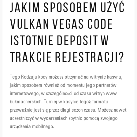
JAKIM SPOSOBEM UŻYĆ
VULKAN VEGAS CODE
ISTOTNIE DEPOSIT W
TRAKCIE REJESTRACJI?
Tego Rodzaju kody możesz otrzymać na witrynie kasyna,
jakim sposobem również od momentu jego partnerów
internetowego, w szczególności od czasu witryn www
bukmacherskich. Turniej w kasynie tegoż formatu
przeważnie jest się przez długi sezon czasu. Możesz nawet
uczestniczyć w wydarzeniach zbytnio pomocą swojego
urządzenia mobilnego.