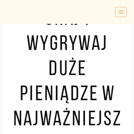
Skip
to
GRAJ I
content
WYGRYWAJ
DUŻE
PIENIĄDZE W
NAJWAŻNIEJSZ