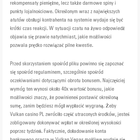
rekompensaty pieniężne, lecz także darmowe spiny i
punkty lojalnościowe. Określonym wraz z największych
atutów obsługi kontrahenta na systemie wydaje się być
krótki czas reakcji. W sytuacji czatu na żywo odpowiedź
objawia się prawie natychmiast, jakie możliwości
pozwala prędko rozwiązać pilne kwestie.
Przed skorzystaniem spośród pliku powinno się zapoznać
się spośród regulaminem, szczególnie spośród
oczekiwaniami dotyczącymi obrotu bonusem. Najczęściej
wymóg ten wynosi około 40x wartość bonusu, jakie
możliwości znaczy, że powinieneś postawić określoną
sumę, zanim będziesz mógł wypłacić wygraną. Żeby
Vulkan casino PL zwróciło część utraconych środków, jesteś
zobligowany dokonywać wpłat w określonej wysokości
poprzez tydzień. Faktycznie, doładowanie konta