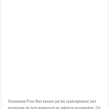
Stosowane Przez Nas kasyno już nie zaakceptować jest
przypisane do tych mniejszych na sektorze europejskim. Od