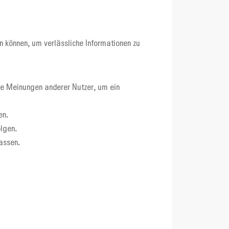
n können, um verlässliche Informationen zu
ie Meinungen anderer Nutzer, um ein
en.
lgen.
assen.