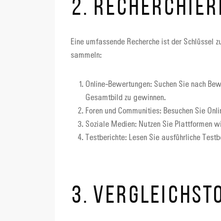
2. RECHERCHIER
Eine umfassende Recherche ist der Schlüssel zu
sammeln:
Online-Bewertungen:
Suchen Sie nach Bewe
Gesamtbild zu gewinnen.
Foren und Communities:
Besuchen Sie Onli
Soziale Medien:
Nutzen Sie Plattformen wi
Testberichte:
Lesen Sie ausführliche Testbe
3. VERGLEICHST