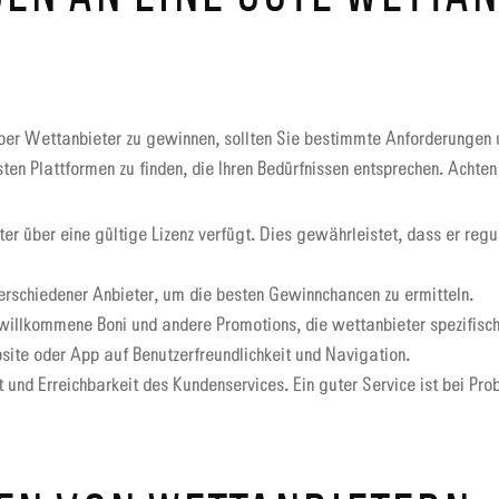
er Wettanbieter zu gewinnen, sollten Sie bestimmte Anforderungen und
en Plattformen zu finden, die Ihren Bedürfnissen entsprechen. Achten
er über eine gültige Lizenz verfügt. Dies gewährleistet, dass er regu
rschiedener Anbieter, um die besten Gewinnchancen zu ermitteln.
 willkommene Boni und andere Promotions, die wettanbieter spezifisch
ite oder App auf Benutzerfreundlichkeit und Navigation.
 und Erreichbarkeit des Kundenservices. Ein guter Service ist bei Pro