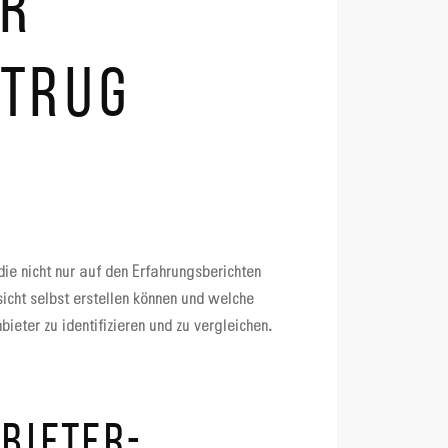
ER
 TRUG
die nicht nur auf den Erfahrungsberichten
sicht selbst erstellen können und welche
ieter zu identifizieren und zu vergleichen.
BIETER-