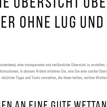
NE ÜBERSICHT ÜB
ER OHNE LUG UND
cheidend, eine transparente und verlässliche Übersicht zu erstellen, 
formationen. In diesem Artikel erfahren Sie, wie Sie eine solche Über
nützliche Tipps und Tools vorstellen, die Ihnen helfen, seriöse Wettanb
EN AN EINE GUTE WETTAN