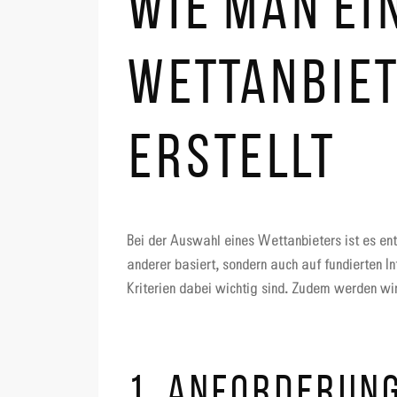
WIE MAN EI
WETTANBIET
ERSTELLT
Bei der Auswahl eines Wettanbieters ist es ents
anderer basiert, sondern auch auf fundierten In
Kriterien dabei wichtig sind. Zudem werden wir 
1. ANFORDERUNG