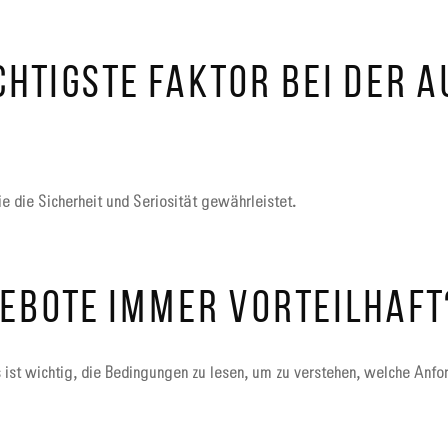
ICHTIGSTE FAKTOR BEI DER 
ie die Sicherheit und Seriosität gewährleistet.
GEBOTE IMMER VORTEILHAFT
 ist wichtig, die Bedingungen zu lesen, um zu verstehen, welche Anfo