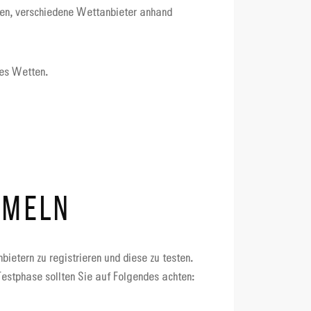
Ihnen, verschiedene Wettanbieter anhand
les Wetten.
MMELN
bietern zu registrieren und diese zu testen.
Testphase sollten Sie auf Folgendes achten: