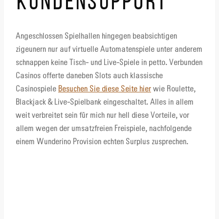
KUNDENSUPPORT
Angeschlossen Spielhallen hingegen beabsichtigen
zigeunern nur auf virtuelle Automatenspiele unter anderem
schnappen keine Tisch- und Live-Spiele in petto. Verbunden
Casinos offerte daneben Slots auch klassische
Casinospiele
Besuchen Sie diese Seite hier
wie Roulette,
Blackjack & Live-Spielbank eingeschaltet. Alles in allem
weit verbreitet sein für mich nur hell diese Vorteile, vor
allem wegen der umsatzfreien Freispiele, nachfolgende
einem Wunderino Provision echten Surplus zusprechen.