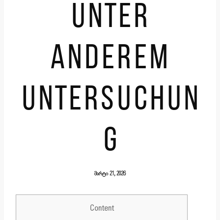
UNTER
ANDEREM
UNTERSUCHUN
G
მარტი 21, 2026
Content