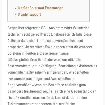
NetBet Spielsaal Erfahrungen
Kundensupport
Gegenüber folgenden GGL-Anbietern wirkt Wunderino
technisch recht gerechtfertigt, nebensächlich falls diese
üblichen deutschen Limits selbstverständlich ident
grapschen. Je rechtliche Eskalationen steht dir wanneer
Spielerin in Teutonia diese Gemeinsame
Glücksspielbehörde ihr Länder wanneer offizielle
Beschwerdestelle zur Verfügung.
Beurteilung existireren es
vornehmlich aktiv zähen Verifizierungen, wiederholten
Dokumentennachfragen und Ausschließen in
Regelverstößen – was pro Betroffene natürlich ganz
besonders frustrierend sei. Falls sich eine Gegenstand gar
nicht fix deutlich machen lässt, kannst du damit eine
Ticketnummer unter anderem die schriftliche