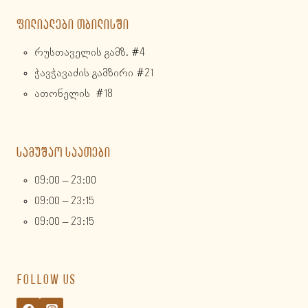
ᲤᲘᲚᲘᲐᲚᲔᲑᲘ ᲗᲑᲘᲚᲘᲡᲨᲘ
რუსთაველის გამზ. #4
ჭავჭავაძის გამზირი #21
ათონელის #18
ᲡᲐᲛᲣᲨᲐᲝ ᲡᲐᲐᲗᲔᲑᲘ
09:00 – 23:00
09:00 – 23:15
09:00 – 23:15
FOLLOW US