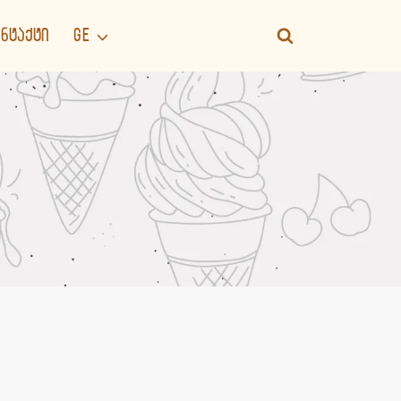
ᲜᲢᲐᲥᲢᲘ
GE