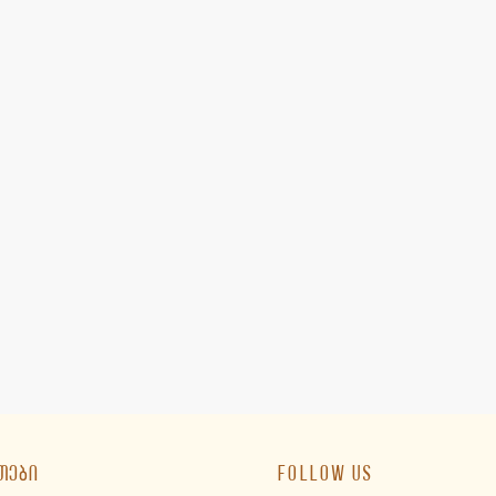
ᲗᲔᲑᲘ
FOLLOW US