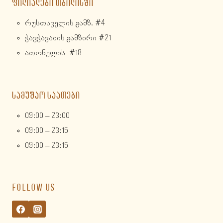
ᲤᲘᲚᲘᲐᲚᲔᲑᲘ ᲗᲑᲘᲚᲘᲡᲨᲘ
რუსთაველის გამზ. #4
ჭავჭავაძის გამზირი #21
ათონელის #18
ᲡᲐᲛᲣᲨᲐᲝ ᲡᲐᲐᲗᲔᲑᲘ
09:00 – 23:00
09:00 – 23:15
09:00 – 23:15
FOLLOW US