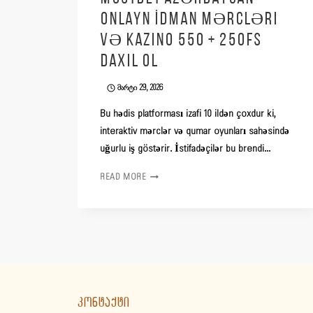
ONLAYN İDMAN MƏRCLƏRI
VƏ KAZINO 550 + 250FS
DAXIL OL
მარტი 29, 2026
Bu hədis platforması izafi 10 ildən çoxdur ki,
interaktiv mərclər və qumar oyunları sahəsində
uğurlu iş göstərir. İstifadəçilər bu brendi…
MOSTBET
READ MORE
AZƏRBAYCAN
ONLAYN
İDMAN
MƏRCLƏRI
VƏ
KAZINO
550
+
ᲙᲝᲜᲢᲐᲥᲢᲘ
250FS