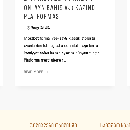
ONLAYN BAHIS VƏ KAZINO
PLATFORMASI
მარტი 29, 2026
Mostbet formal veb-saytı klassik stolüstü
oyunlardan tutmuş daha son slot maşınlarına
kəmiyyət nəfəs kəsən əyləncə dünyasını açır.
Platforma mərc eləmək…
AZƏRBAYCANIN
READ MORE
ETIBARLI
ONLAYN
BAHIS
VƏ
KAZINO
PLATFORMASI
ᲤᲘᲚᲘᲐᲚᲔᲑᲘ ᲗᲑᲘᲚᲘᲡᲨᲘ
ᲡᲐᲛᲣᲨᲐᲝ ᲡᲐᲐ