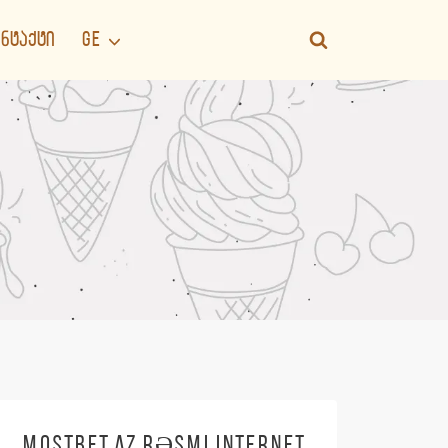
ᲜᲢᲐᲥᲢᲘ
GE
MOSTBET AZ RƏSMI INTERNET